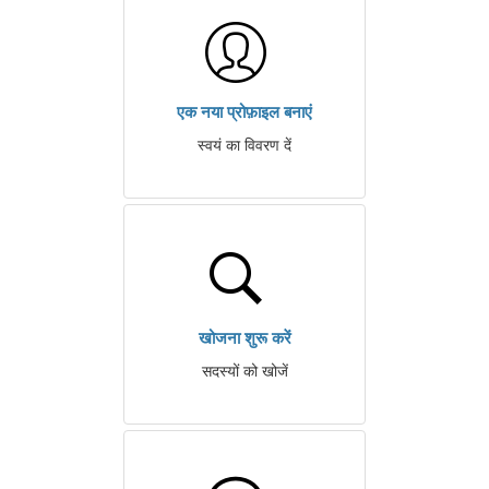
एक नया प्रोफ़ाइल बनाएं
स्वयं का विवरण दें
खोजना शुरू करें
सदस्यों को खोजें