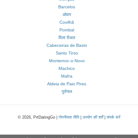
Barcelos
ओवार
Covilhã
Pombal
विला रीअल
Cabeceiras de Basto
Santo Tirso
Montemor-o-Novo
Machico
Mafra
Aldeia de Paio Pires
पुर्तगाल
© 2026, PrtDatingGo |
गोपनीयता नीति
|
उपयोग की शर्तें
|
संपर्क करें