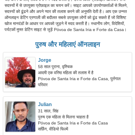
सदस्यों में से उपयुक्त प्रोफ़ाइल का चयन करें। साइट आपको उपयोगकर्ताओं से मिलने,
सदस्यों को ढूंढने और अपने प्यार की तलाश करने की अनुमति देती है। आप एक उन्नत
ऑनलाइन डेटिंग प्रणाली की बदौलत सबसे उपयुक्त लोगों को ढूंढ सकते हैं जो विशिष्ट
खोज मानदंडों के आधार पर आपको जुड़ने में मदद करती है। स्थानीय लोग, विदेशियों,
पर्यटकों मुफ्त डेटिंग साइट से जुड़ें Póvoa de Santa Iria e Forte da Casa।
पुरुष और महिलाएं ऑनलाइन
Jorge
58 साल पुराना, वृश्चिक
आदमी एक वरिष्ठ महिला की तलाश में है
Póvoa de Santa Iria e Forte da Casa, पुर्तगाल
परिवार
Julian
31 साल, सिंह
पुरुष एक महिला से मिलना चाहता है
Póvoa de Santa Iria e Forte da Casa
सर्फ़िंग, वीडियो फिल्में