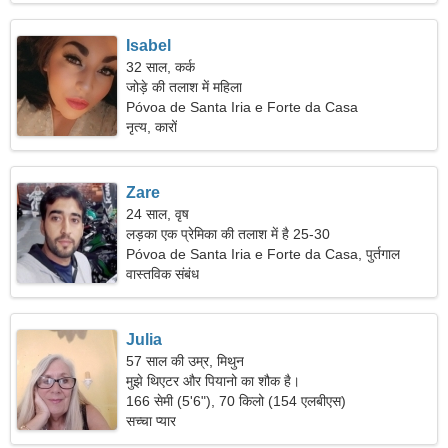
Isabel
32 साल, कर्क
जोड़े की तलाश में महिला
Póvoa de Santa Iria e Forte da Casa
नृत्य, कारों
Zare
24 साल, वृष
लड़का एक प्रेमिका की तलाश में है 25-30
Póvoa de Santa Iria e Forte da Casa, पुर्तगाल
वास्तविक संबंध
Julia
57 साल की उम्र, मिथुन
मुझे थिएटर और पियानो का शौक है।
166 सेमी (5'6"), 70 किलो (154 एलबीएस)
सच्चा प्यार