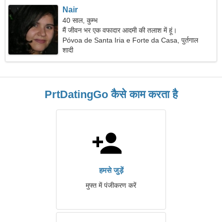
Nair
40 साल, कुम्भ
मैं जीवन भर एक वफादार आदमी की तलाश में हूं।
Póvoa de Santa Iria e Forte da Casa, पुर्तगाल
शादी
PrtDatingGo कैसे काम करता है
हमसे जुड़ें
मुफ्त में पंजीकरण करें