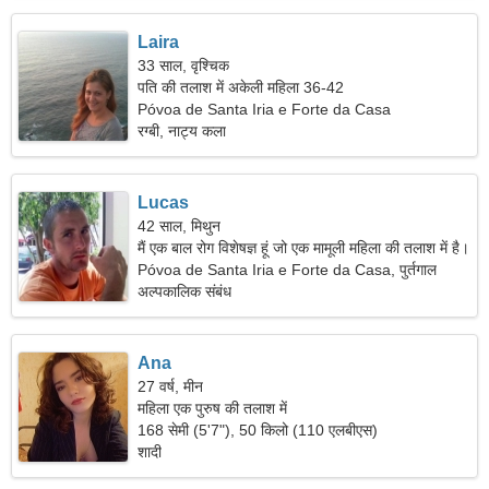
Laira
33 साल, वृश्चिक
पति की तलाश में अकेली महिला 36-42
Póvoa de Santa Iria e Forte da Casa
रग्बी, नाट्य कला
Lucas
42 साल, मिथुन
मैं एक बाल रोग विशेषज्ञ हूं जो एक मामूली महिला की तलाश में है।
Póvoa de Santa Iria e Forte da Casa, पुर्तगाल
अल्पकालिक संबंध
Ana
27 वर्ष, मीन
महिला एक पुरुष की तलाश में
168 सेमी (5'7"), 50 किलो (110 एलबीएस)
शादी