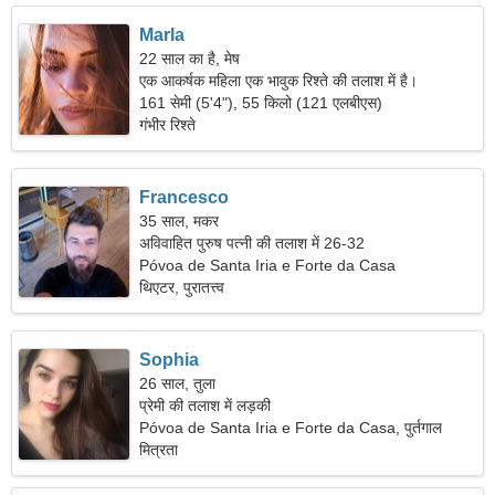
Marla
22 साल का है, मेष
एक आकर्षक महिला एक भावुक रिश्ते की तलाश में है।
161 सेमी (5'4"), 55 किलो (121 एलबीएस)
गंभीर रिश्ते
Francesco
35 साल, मकर
अविवाहित पुरुष पत्नी की तलाश में 26-32
Póvoa de Santa Iria e Forte da Casa
थिएटर, पुरातत्त्व
Sophia
26 साल, तुला
प्रेमी की तलाश में लड़की
Póvoa de Santa Iria e Forte da Casa, पुर्तगाल
मित्रता