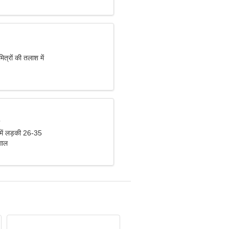
त्रों की तलाश में
 में लड़की 26-35
गाल