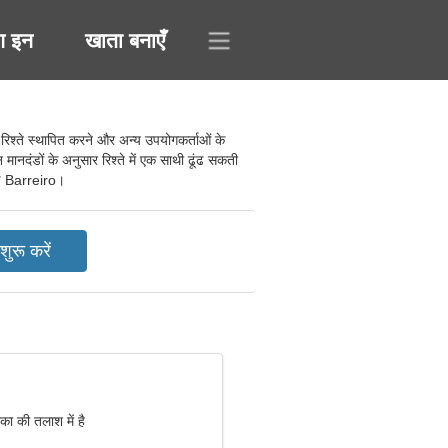
ग इन
खाता बनाएँ
रिश्ते स्थापित करने और अन्य उपयोगकर्ताओं के
मानदंडों के अनुसार रिश्ते में एक साथी ढूंढ सकती
ड़ें Barreiro।
का की तलाश में है