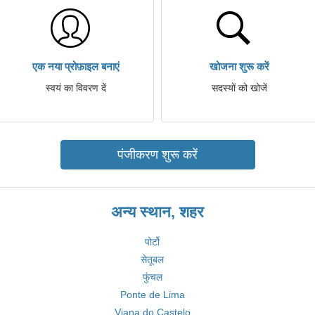
एक नया प्रोफ़ाइल बनाएं
खोजना शुरू करें
स्वयं का विवरण दें
सदस्यों को खोजें
पंजीकरण शुरू करें
अन्य स्थान, शहर
पोर्टो
सेतूबल
फुंचल
Ponte de Lima
Viana do Castelo