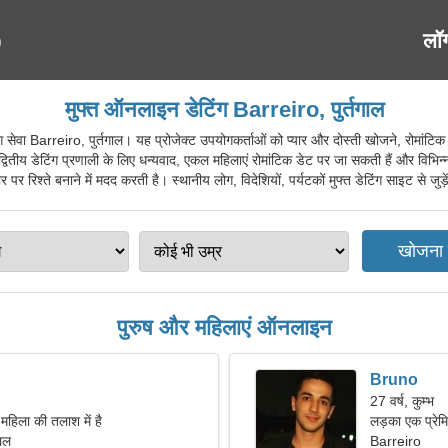
लॉ
मुफ्त ऑनलाइन डेटिंग Barreiro, पुर्तगाल
ा Barreiro, पुर्तगाल। यह प्रोजेक्ट उपयोगकर्ताओं को प्यार और दोस्ती खोजने, रोमांटिक 
ितीय डेटिंग प्रणाली के लिए धन्यवाद, एकल महिलाएं रोमांटिक डेट पर जा सकती हैं और विभिन्न 
 पर रिश्ते बनाने में मदद करती है। स्थानीय लोग, विदेशियों, पर्यटकों मुफ्त डेटिंग साइट से जु
पुरुष और महिलाएं ऑनलाइन
Bruno
27 वर्ष, कुम्भ
महिला की तलाश में है
लड़का एक प्रेमि
गाल
Barreiro