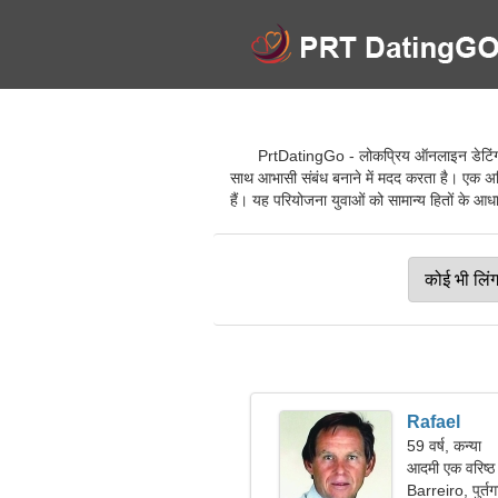
PrtDatingGo - लोकप्रिय ऑनलाइन डेटिंग सेव
साथ आभासी संबंध बनाने में मदद करता है। एक अद्व
हैं। यह परियोजना युवाओं को सामान्य हितों के आधार
Rafael
59 वर्ष, कन्या
आदमी एक वरिष्ठ 
Barreiro, पुर्त