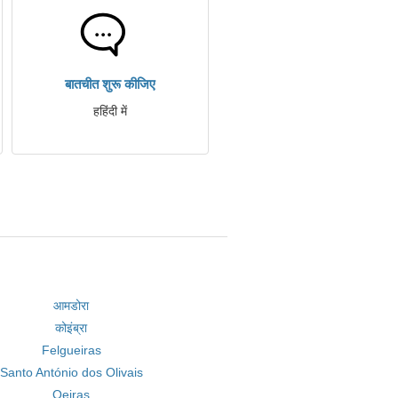
बातचीत शुरू कीजिए
हहिंदी में
आमडोरा
कोइंब्रा
Felgueiras
Santo António dos Olivais
Oeiras