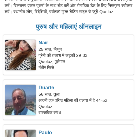
करें। दिलचस्प एकल पुरुषों के साथ चैट करें और रोमांटिक डेट के लिए निमंत्रण स्वीकार
करें। स्थानीय लोग, विदेशियों, पर्यटकों मुफ्त डेटिंग साइट से जुड़ें Queluz।
पुरुष और महिलाएं ऑनलाइन
Nair
25 साल, मिथुन
प्रेमी की तलाश में लड़की 29-33
Queluz, पुर्तगाल
गंभीर रिश्ते
Duarte
56 साल, तुला
आदमी एक वरिष्ठ महिला की तलाश में है 44-52
Queluz
वास्तविक संबंध
Paulo