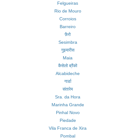
Felgueiras
Rio de Mouro
Corroios
Barreiro
फ़ैरो
Sesimbra
गुइमारीस
Maia
कैसेलो ब्रैंको
Alcabideche
गार्डा
संतारेम
Sra. da Hora
Marinha Grande
Pinhal Novo
Piedade
Vila Franca de Xira
Pombal