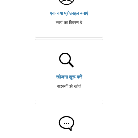
एक नया प्रोफ़ाइल बनाएं
स्वयं का विवरण दें
खोजना शुरू करें
सदस्यों को खोजें