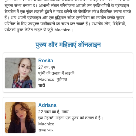
चुनना संभव बनाता है। आभासी संचार परियोजना आपको उन प्रतिभागियों के प्रोफ़ाइल
डेटाबेस में एक सुंदर लड़की ढूंढने में मदद करेगी जो रोमांटिक संबंध विकसित करना चाहते
हैं। आप अपनी प्रोफ़ाइल और एक बुद्धिमान खोज एल्गोरिदम का उपयोग करके सुखद
परिचित के लिए उपयुक्त उम्मीदवारों का चयन कर सकते हैं। स्थानीय लोग, विदेशियों,
पर्यटकों मुफ्त डेटिंग साइट से जुड़ें Machico।
पुरुष और महिलाएं ऑनलाइन
Rosita
27 वर्ष, वृष
प्रेमी की तलाश में लड़की
Machico, पुर्तगाल
शादी
Adriana
22 साल का है, मकर
एक मेहनती महिला एक पुरुष की तलाश में है।
Machico
सच्चा प्यार