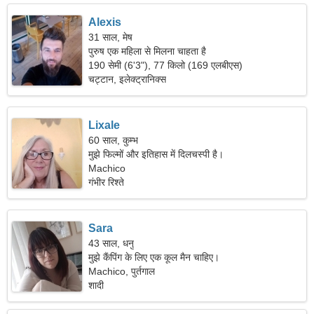
Alexis
31 साल, मेष
पुरुष एक महिला से मिलना चाहता है
190 सेमी (6'3"), 77 किलो (169 एलबीएस)
चट्टान, इलेक्ट्रानिक्स
Lixale
60 साल, कुम्भ
मुझे फिल्मों और इतिहास में दिलचस्पी है।
Machico
गंभीर रिश्ते
Sara
43 साल, धनु
मुझे कैंपिंग के लिए एक कूल मैन चाहिए।
Machico, पुर्तगाल
शादी