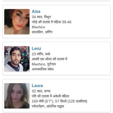
Aisa
34 साल, मिथुन
जोड़े की तलाश में महिला 39-46
Machico
कायाकिंग, जॉगिंग
Lenz
23 वर्षीय, कर्क
आदमी एक औरत की तलाश में
Machico, पुर्तगाल
अल्पकालिक संबंध
Laura
32 साल, कन्या
पति की तलाश में अकेली महिला
169 सेमी (5'7"), 57 किलो (125 एलबीएस)
पर्वतारोहण, आंतरिक सद्भाव