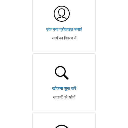
एक नया प्रोफ़ाइल बनाएं
स्वयं का विवरण दें
खोजना शुरू करें
सदस्यों को खोजें