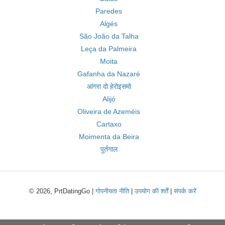
Paredes
Algés
São João da Talha
Leça da Palmeira
Moita
Gafanha da Nazaré
आंगरा दो हेरोइसमो
Alijó
Oliveira de Azeméis
Cartaxo
Moimenta da Beira
पुर्तगाल
© 2026, PrtDatingGo |
गोपनीयता नीति
|
उपयोग की शर्तें
|
संपर्क करें