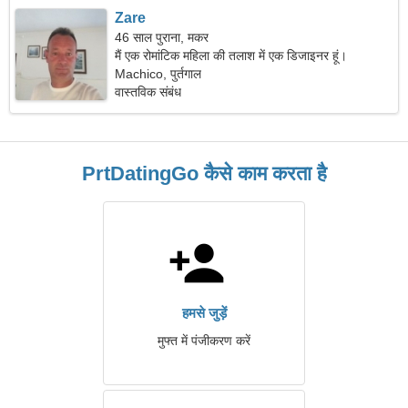
Zare
46 साल पुराना, मकर
मैं एक रोमांटिक महिला की तलाश में एक डिजाइनर हूं।
Machico, पुर्तगाल
वास्तविक संबंध
PrtDatingGo कैसे काम करता है
हमसे जुड़ें
मुफ्त में पंजीकरण करें