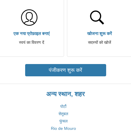
एक नया प्रोफ़ाइल बनाएं
खोजना शुरू करें
स्वयं का विवरण दें
सदस्यों को खोजें
पंजीकरण शुरू करें
अन्य स्थान, शहर
पोर्टो
सेतूबल
फुंचल
Rio de Mouro