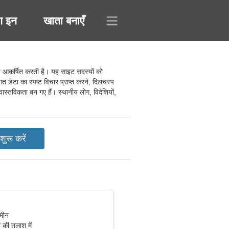
ग इन
खाता बनाएँ
चि आकर्षित करती है। यह साइट सदस्यों को
िगत डेटा का स्पष्ट विचार प्राप्त करने, दिलचस्प
वास्तविकता बन गए हैं। स्थानीय लोग, विदेशियों,
 मीन
की तलाश में