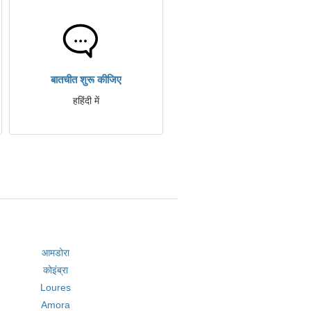
बातचीत शुरू कीजिए
हहिंदी में
आमडोरा
कोइंब्रा
Loures
Amora