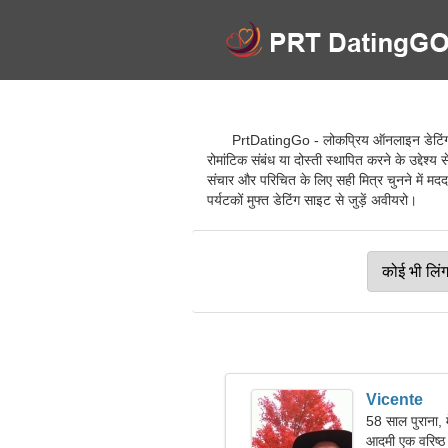
PrtDatingGo - लोकप्रिय ऑनलाइन डेटिंग सेव
रोमांटिक संबंध या दोस्ती स्थापित करने के उद्देश्य
संचार और परिचित के लिए सही मित्र चुनने में मदद 
पर्यटकों मुफ्त डेटिंग साइट से जुड़ें अवीयरो।
Vicente
58 साल पुराना, 
आदमी एक वरिष्ठ 