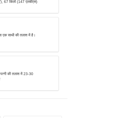
"), 67 किलो (147 एलबीएस)
ा एक साथी की तलाश में है।
 पत्नी की तलाश में 23-30
ल