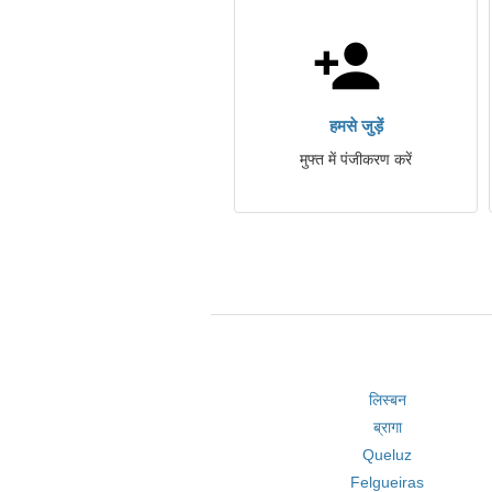
हमसे जुड़ें
मुफ्त में पंजीकरण करें
लिस्बन
ब्रागा
Queluz
Felgueiras