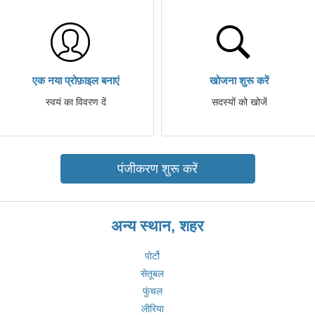
एक नया प्रोफ़ाइल बनाएं
खोजना शुरू करें
स्वयं का विवरण दें
सदस्यों को खोजें
पंजीकरण शुरू करें
अन्य स्थान, शहर
पोर्टो
सेतूबल
फुंचल
लीरिया