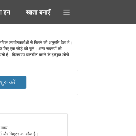
ग इन
खाता बनाएँ
तविक उपयोगकर्ताओं से मिलने की अनुमति देता है।
के लिए एक जोड़े को चुनें। अन्य सदस्यों की
 करती है। दिलचस्प बातचीत करने के इच्छुक लोगों
, मकर
र्ट्स और थिएटर का शौक है।