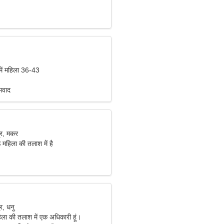
में महिला 36-43
्मवाद
र, मकर
 महिला की तलाश में है
र, धनु
हिला की तलाश में एक अधिकारी हूं।