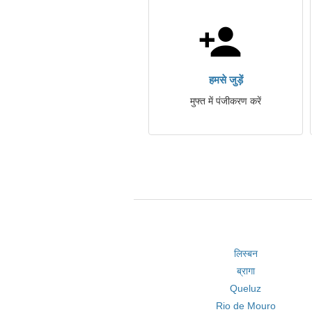
हमसे जुड़ें
मुफ्त में पंजीकरण करें
लिस्बन
ब्रागा
Queluz
Rio de Mouro