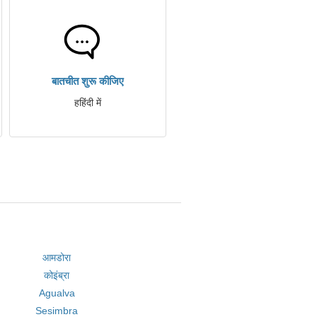
बातचीत शुरू कीजिए
हहिंदी में
आमडोरा
कोइंब्रा
Agualva
Sesimbra