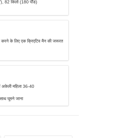
"), 82 किलो (180 पौंड)
ांस करने के लिए एक क्रिएटिव मैन की जरूरत
ें अकेली महिला 36-40
के साथ घूमने जाना