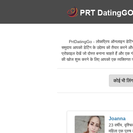
PrtDatingGo - लोकप्रिय ऑनलाइन डेटिंग से
समुदाय आपको डेटिंग के उद्देश्य को तैयार करने और 
प्रोफ़ाइल देखें जो दोस्त बनाना चाहते हैं और एक 
की खोज शुरू करने के लिए आपको एक व्यक्तिगत प्रोफ
Joanna
23 वर्षीय, वृश्च
महिला एक पुरुष 