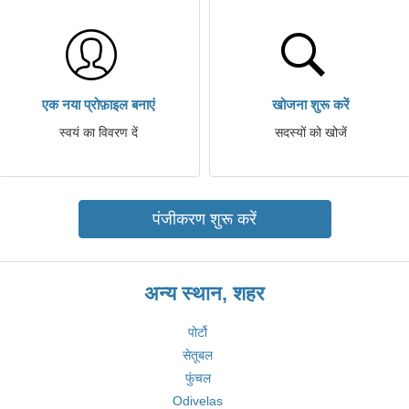
एक नया प्रोफ़ाइल बनाएं
खोजना शुरू करें
स्वयं का विवरण दें
सदस्यों को खोजें
पंजीकरण शुरू करें
अन्य स्थान, शहर
पोर्टो
सेतूबल
फुंचल
Odivelas