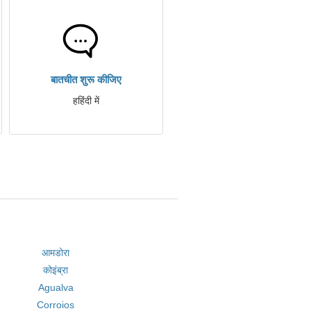
बातचीत शुरू कीजिए
हहिंदी में
आमडोरा
कोइंब्रा
Agualva
Corroios