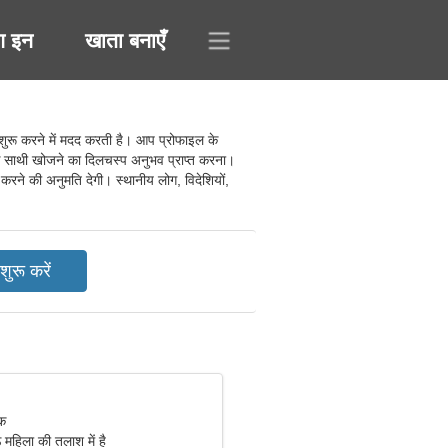
ग इन
खाता बनाएँ
ुरू करने में मदद करती है। आप प्रोफाइल के
, एक साथी खोजने का दिलचस्प अनुभव प्राप्त करना।
करने की अनुमति देगी। स्थानीय लोग, विदेशियों,
िक
 महिला की तलाश में है