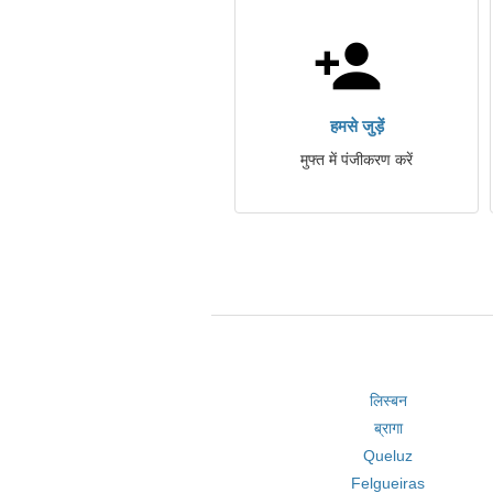
हमसे जुड़ें
मुफ्त में पंजीकरण करें
लिस्बन
ब्रागा
Queluz
Felgueiras