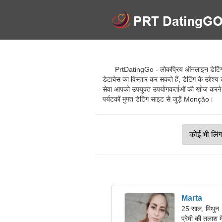
PrtDatingGo - लोकप्रिय ऑनलाइन डेटिंग से
डेटाबेस का विस्तार कर सकते हैं, डेटिंग के उद्द
सेवा आपको उपयुक्त उपयोगकर्ताओं की खोज करने, प
पर्यटकों मुफ्त डेटिंग साइट से जुड़ें Monção।
Marta
25 साल, मिथुन
प्रेमी की तलाश म