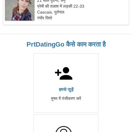
21 साल पुराना, धनु
प्रेमी की तलाश में लड़की 22-33
Cascais, पुर्तगाल
गंभीर रिश्ते
PrtDatingGo कैसे काम करता है
हमसे जुड़ें
मुफ्त में पंजीकरण करें