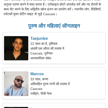
अनुभव प्राप्त करने में मदद करता है। प्रोफ़ाइल फ़ोटो अपलोड करें और नए दोस्तों के
साथ चैट करने के लिए अद्वितीय खोज इंजन का उपयोग करें। स्थानीय लोग, विदेशियों,
पर्यटकों मुफ्त डेटिंग साइट से जुड़ें Cascais।
पुरुष और महिलाएं ऑनलाइन
Taejunlee
22 साल का है, वृश्चिक
आदमी एक औरत की तलाश में
Cascais, पुर्तगाल
अल्पकालिक संबंध
Marcos
33 साल, कन्या
अविवाहित पुरुष पत्नी की तलाश में
Cascais
स्कीइंग, पीसी गेम्स