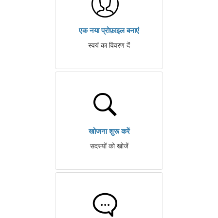
एक नया प्रोफ़ाइल बनाएं
स्वयं का विवरण दें
खोजना शुरू करें
सदस्यों को खोजें