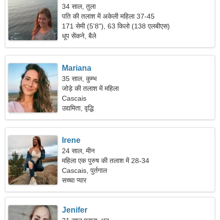
34 साल, तुला
पति की तलाश में अकेली महिला 37-45
171 सेमी (5'8"), 63 किलो (138 एलबीएस)
धूप सेंकने, बैले
Mariana
35 साल, कुम्भ
जोड़े की तलाश में महिला
Cascais
उद्यमिता, वृद्धि
Irene
24 साल, मीन
महिला एक पुरुष की तलाश में 28-34
Cascais, पुर्तगाल
सच्चा प्यार
Jenifer