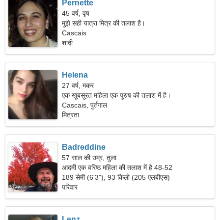
Pernette
45 वर्ष, वृष
मुझे सही यात्रा मित्र की तलाश है।
Cascais
शादी
Helena
27 वर्ष, मकर
एक खूबसूरत महिला एक पुरुष की तलाश में है।
Cascais, पुर्तगाल
मित्रता
Badreddine
57 साल की उम्र, तुला
आदमी एक वरिष्ठ महिला की तलाश में है 48-52
189 सेमी (6'3"), 93 किलो (205 एलबीएस)
परिवार
Lenz