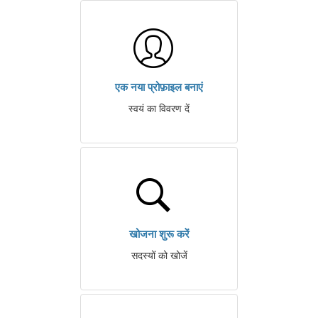
एक नया प्रोफ़ाइल बनाएं
स्वयं का विवरण दें
खोजना शुरू करें
सदस्यों को खोजें