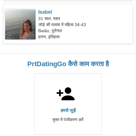
Isabel
31 साल, मकर
जोड़े की तलाश में महिला 34-43
Baião, पुर्तगाल
हास्य, इतिहास
PrtDatingGo कैसे काम करता है
हमसे जुड़ें
मुफ्त में पंजीकरण करें