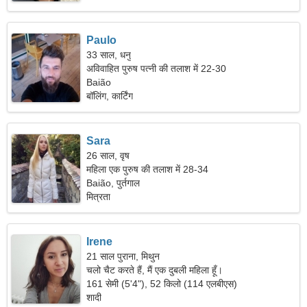
Paulo
33 साल, धनु
अविवाहित पुरुष पत्नी की तलाश में 22-30
Baião
बॉलिंग, कार्टिंग
Sara
26 साल, वृष
महिला एक पुरुष की तलाश में 28-34
Baião, पुर्तगाल
मित्रता
Irene
21 साल पुराना, मिथुन
चलो चैट करते हैं, मैं एक दुबली महिला हूँ।
161 सेमी (5'4"), 52 किलो (114 एलबीएस)
शादी