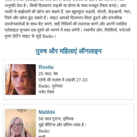
अनुमति देता है। किसी दिलचस्प लड़की या दोस्त के साथ मजबूत रिश्ता बनाएं। आप
जल्दी से साझेदारों की खोज कर सकते हैं, एक खूबसूरत लड़की, दोस्ती, छेड़खानी, प्यार,
रिश्ते और खोज ढूंढ सकते हैं। साइट आपको दिलचस्प मित्र ढूंढने और वास्तविक
उपयोगकर्ताओं के साथ चैट करने, सही तिथियों की व्यवस्था करने और अपनी पसंदीदा
प्रोफ़ाइल चुनकर एक-दूसरे को जानने में मदद करेगी। स्थानीय लोग, विदेशियों, पर्यटकों
मुफ्त डेटिंग साइट से जुड़ें Baião।
पुरुष और महिलाएं ऑनलाइन
Rosita
25 साल, मेष
प्रेमी की तलाश में लड़की 27-33
Baião, पुर्तगाल
गंभीर रिश्ते
Matilde
58 साल पुराना, वृश्चिक
मुझे मीटिंग्स और बॉलिंग पसंद है।
Baião