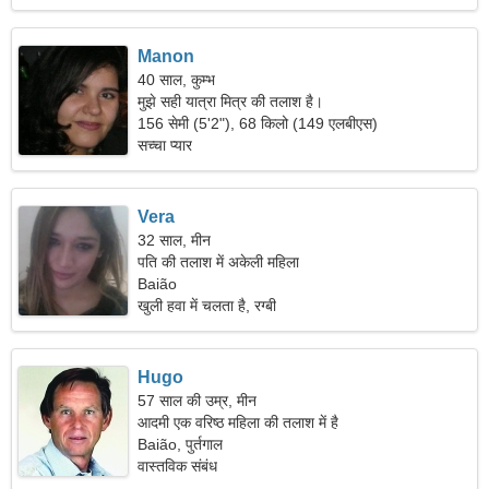
Manon
40 साल, कुम्भ
मुझे सही यात्रा मित्र की तलाश है।
156 सेमी (5'2"), 68 किलो (149 एलबीएस)
सच्चा प्यार
Vera
32 साल, मीन
पति की तलाश में अकेली महिला
Baião
खुली हवा में चलता है, रग्बी
Hugo
57 साल की उम्र, मीन
आदमी एक वरिष्ठ महिला की तलाश में है
Baião, पुर्तगाल
वास्तविक संबंध