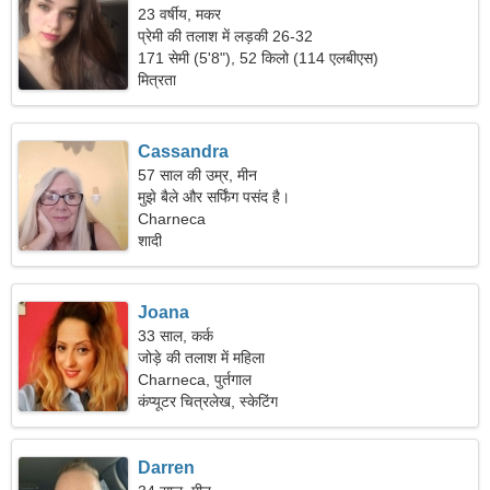
23 वर्षीय, मकर
प्रेमी की तलाश में लड़की 26-32
171 सेमी (5'8"), 52 किलो (114 एलबीएस)
मित्रता
Cassandra
57 साल की उम्र, मीन
मुझे बैले और सर्फिंग पसंद है।
Charneca
शादी
Joana
33 साल, कर्क
जोड़े की तलाश में महिला
Charneca, पुर्तगाल
कंप्यूटर चित्रलेख, स्केटिंग
Darren