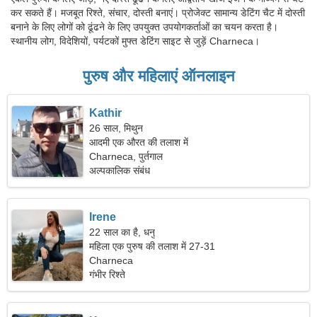
कर सकते हैं। मजबूत रिश्ते, संचार, दोस्ती बनाएं। प्रोजेक्ट सामान्य डेटिंग चैट में दोस्ती
बनाने के लिए लोगों को ढूंढने के लिए उपयुक्त उपयोगकर्ताओं का चयन करता है।
स्थानीय लोग, विदेशियों, पर्यटकों मुफ्त डेटिंग साइट से जुड़ें Charneca।
पुरुष और महिलाएं ऑनलाइन
Kathir
26 साल, मिथुन
आदमी एक औरत की तलाश में
Charneca, पुर्तगाल
अल्पकालिक संबंध
Irene
22 साल का है, धनु
महिला एक पुरुष की तलाश में 27-31
Charneca
गंभीर रिश्ते