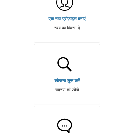
एक नया प्रोफ़ाइल बनाएं
स्वयं का विवरण दें
खोजना शुरू करें
सदस्यों को खोजें