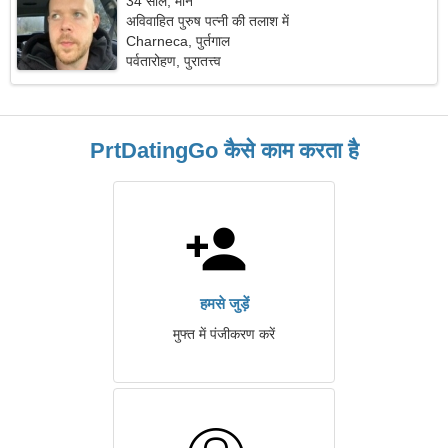
34 साल, मीन
अविवाहित पुरुष पत्नी की तलाश में
Charneca, पुर्तगाल
पर्वतारोहण, पुरातत्त्व
PrtDatingGo कैसे काम करता है
हमसे जुड़ें
मुफ्त में पंजीकरण करें