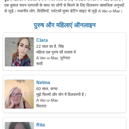
एक कुशल चयन प्रणाली के साथ नए लोगों से मिलने के लिए दिलचस्प सामाजिक अनुभवों
से जुड़ें। स्थानीय लोग, विदेशियों, पर्यटकों मुफ्त डेटिंग साइट से जुड़ें A Ver-o-Mar।
पुरुष और महिलाएं ऑनलाइन
Clara
22 साल का है, सिंह
महिला एक पुरुष की तलाश में
A Ver-o-Mar, पुर्तगाल
शादी
Nelma
60 साल, कन्या
मुझे फिल्मों और योग में दिलचस्पी है।
A Ver-o-Mar
मित्रता
Rita