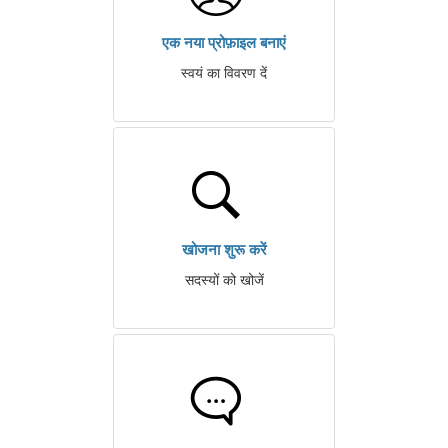
एक नया प्रोफ़ाइल बनाएं
स्वयं का विवरण दें
खोजना शुरू करें
सदस्यों को खोजें