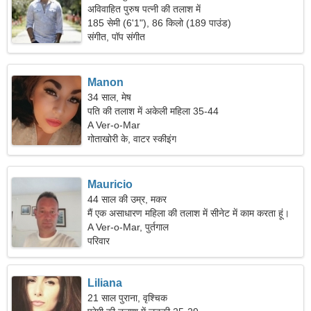
अविवाहित पुरुष पत्नी की तलाश में
185 सेमी (6'1"), 86 किलो (189 पाउंड)
संगीत, पॉप संगीत
Manon
34 साल, मेष
पति की तलाश में अकेली महिला 35-44
A Ver-o-Mar
गोताखोरी के, वाटर स्कीइंग
Mauricio
44 साल की उम्र, मकर
मैं एक असाधारण महिला की तलाश में सीनेट में काम करता हूं।
A Ver-o-Mar, पुर्तगाल
परिवार
Liliana
21 साल पुराना, वृश्चिक