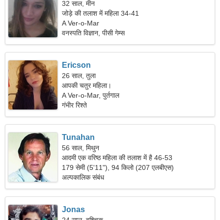
32 साल, मीन
जोड़े की तलाश में महिला 34-41
A Ver-o-Mar
वनस्पति विज्ञान, पीसी गेम्स
Ericson
26 साल, तुला
आपकी चतुर महिला।
A Ver-o-Mar, पुर्तगाल
गंभीर रिश्ते
Tunahan
56 साल, मिथुन
आदमी एक वरिष्ठ महिला की तलाश में है 46-53
179 सेमी (5'11"), 94 किलो (207 एलबीएस)
अल्पकालिक संबंध
Jonas