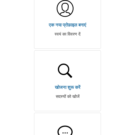
एक नया प्रोफ़ाइल बनाएं
स्वयं का विवरण दें
खोजना शुरू करें
सदस्यों को खोजें