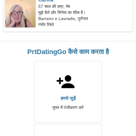
57 साल की उम्र, मेष
मुझे बैले और सिनेमा का शौक है।
Barreiro e Lavradio, पुर्तगाल
गंभीर रिश्ते
PrtDatingGo कैसे काम करता है
हमसे जुड़ें
मुफ्त में पंजीकरण करें