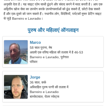
अनुमति देता है। यह साइट प्रेम साथी ढूंढने और संवाद करने में मदद करती है। आप एक
अद्वितीय खोज सेवा का उपयोग करके उपयोगकर्ताओं को ढूंढ सकते हैं, फ़ोटो देख सकते
हैं और एक-दूसरे को जान सकते हैं। स्थानीय लोग, विदेशियों, पर्यटकों मुफ्त डेटिंग साइट
से जुड़ें Barreiro e Lavradio।
पुरुष और महिलाएं ऑनलाइन
Marco
58 साल पुराना, मेष
आदमी एक वरिष्ठ महिला की तलाश में है 46-53
Barreiro e Lavradio, पुर्तगाल
परिवार
Jorge
36 साल, कर्क
अविवाहित पुरुष पत्नी की तलाश में
Barreiro e Lavradio
बास्केटबाल, रोलर स्केट्स