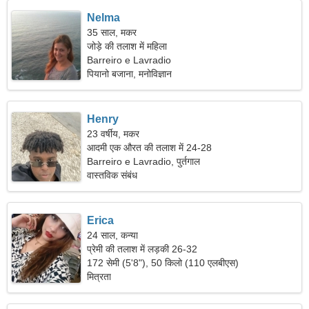
Nelma
35 साल, मकर
जोड़े की तलाश में महिला
Barreiro e Lavradio
पियानो बजाना, मनोविज्ञान
Henry
23 वर्षीय, मकर
आदमी एक औरत की तलाश में 24-28
Barreiro e Lavradio, पुर्तगाल
वास्तविक संबंध
Erica
24 साल, कन्या
प्रेमी की तलाश में लड़की 26-32
172 सेमी (5'8"), 50 किलो (110 एलबीएस)
मित्रता