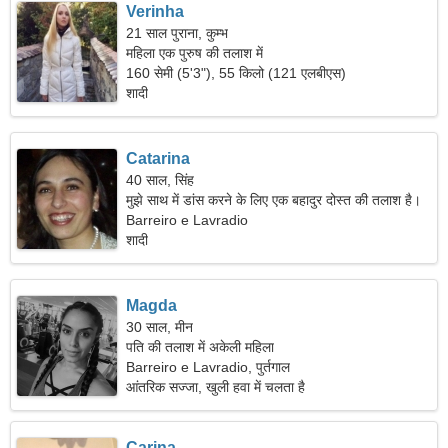
Verinha
21 साल पुराना, कुम्भ
महिला एक पुरुष की तलाश में
160 सेमी (5'3"), 55 किलो (121 एलबीएस)
शादी
Catarina
40 साल, सिंह
मुझे साथ में डांस करने के लिए एक बहादुर दोस्त की तलाश है।
Barreiro e Lavradio
शादी
Magda
30 साल, मीन
पति की तलाश में अकेली महिला
Barreiro e Lavradio, पुर्तगाल
आंतरिक सज्जा, खुली हवा में चलता है
Carina