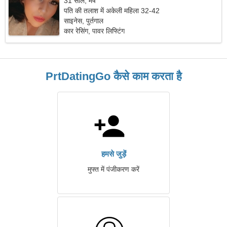
31 साल, मेष
पति की तलाश में अकेली महिला 32-42
साइनेस, पुर्तगाल
कार रेसिंग, पावर लिफ्टिंग
PrtDatingGo कैसे काम करता है
हमसे जुड़ें
मुफ्त में पंजीकरण करें