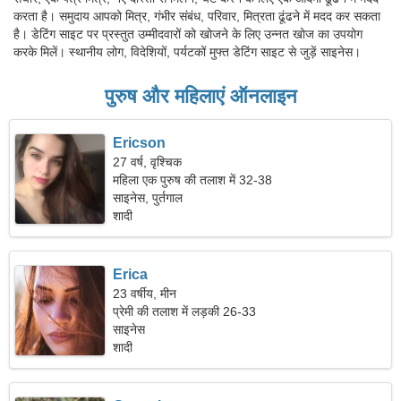
करता है। समुदाय आपको मित्र, गंभीर संबंध, परिवार, मित्रता ढूंढने में मदद कर सकता
है। डेटिंग साइट पर प्रस्तुत उम्मीदवारों को खोजने के लिए उन्नत खोज का उपयोग
करके मिलें। स्थानीय लोग, विदेशियों, पर्यटकों मुफ्त डेटिंग साइट से जुड़ें साइनेस।
पुरुष और महिलाएं ऑनलाइन
Ericson
27 वर्ष, वृश्चिक
महिला एक पुरुष की तलाश में 32-38
साइनेस, पुर्तगाल
शादी
Erica
23 वर्षीय, मीन
प्रेमी की तलाश में लड़की 26-33
साइनेस
शादी