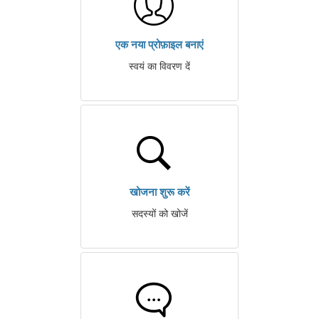
एक नया प्रोफ़ाइल बनाएं
स्वयं का विवरण दें
खोजना शुरू करें
सदस्यों को खोजें