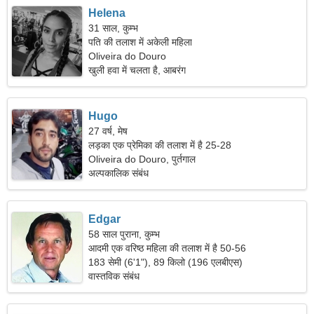
Helena
31 साल, कुम्भ
पति की तलाश में अकेली महिला
Oliveira do Douro
खुली हवा में चलता है, आबरंग
Hugo
27 वर्ष, मेष
लड़का एक प्रेमिका की तलाश में है 25-28
Oliveira do Douro, पुर्तगाल
अल्पकालिक संबंध
Edgar
58 साल पुराना, कुम्भ
आदमी एक वरिष्ठ महिला की तलाश में है 50-56
183 सेमी (6'1"), 89 किलो (196 एलबीएस)
वास्तविक संबंध