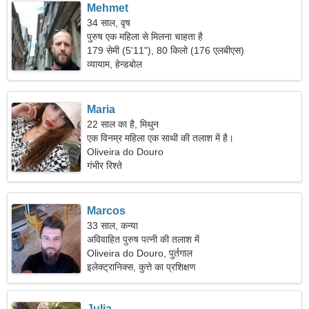
Mehmet
34 साल, वृष
पुरुष एक महिला से मिलना चाहता है
179 सेमी (5'11"), 80 किलो (176 एलबीएस)
व्यायाम, हेन्डबोल
Maria
22 साल का है, मिथुन
एक विनम्र महिला एक साथी की तलाश में है।
Oliveira do Douro
गंभीर रिश्ते
Marcos
33 साल, कन्या
अविवाहित पुरुष पत्नी की तलाश में
Oliveira do Douro, पुर्तगाल
इलेक्ट्रानिक्स, कुत्ते का प्रशिक्षण
Julia