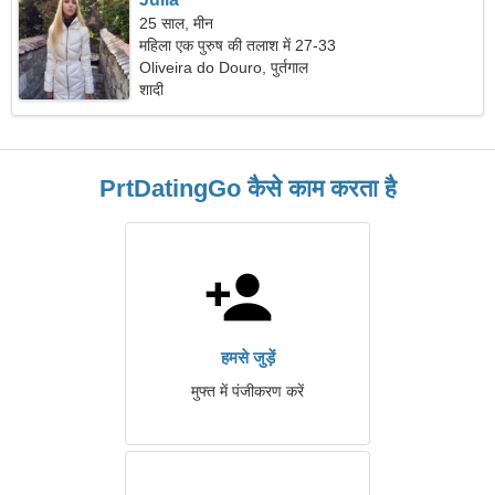
25 साल, मीन
महिला एक पुरुष की तलाश में 27-33
Oliveira do Douro, पुर्तगाल
शादी
PrtDatingGo कैसे काम करता है
हमसे जुड़ें
मुफ्त में पंजीकरण करें