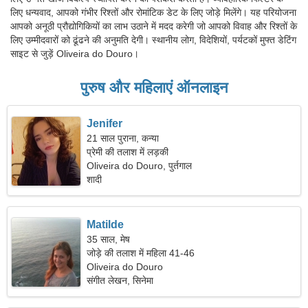
लिए धन्यवाद, आपको गंभीर रिश्तों और रोमांटिक डेट के लिए जोड़े मिलेंगे। यह परियोजना
आपको अनूठी प्रौद्योगिकियों का लाभ उठाने में मदद करेगी जो आपको विवाह और रिश्तों के
लिए उम्मीदवारों को ढूंढने की अनुमति देगी। स्थानीय लोग, विदेशियों, पर्यटकों मुफ्त डेटिंग
साइट से जुड़ें Oliveira do Douro।
पुरुष और महिलाएं ऑनलाइन
Jenifer
21 साल पुराना, कन्या
प्रेमी की तलाश में लड़की
Oliveira do Douro, पुर्तगाल
शादी
Matilde
35 साल, मेष
जोड़े की तलाश में महिला 41-46
Oliveira do Douro
संगीत लेखन, सिनेमा