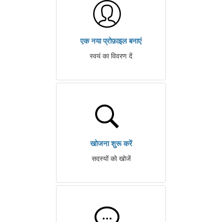
एक नया प्रोफ़ाइल बनाएं
स्वयं का विवरण दें
खोजना शुरू करें
सदस्यों को खोजें