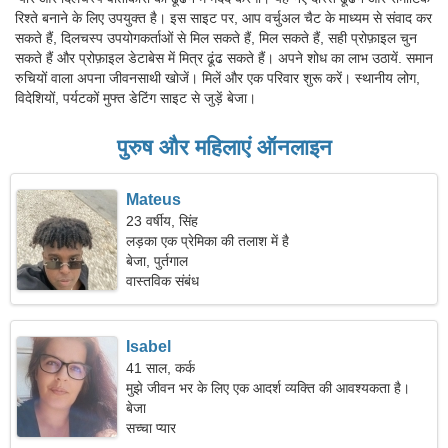
रिश्ते बनाने के लिए उपयुक्त है। इस साइट पर, आप वर्चुअल चैट के माध्यम से संवाद कर
सकते हैं, दिलचस्प उपयोगकर्ताओं से मिल सकते हैं, मिल सकते हैं, सही प्रोफ़ाइल चुन
सकते हैं और प्रोफ़ाइल डेटाबेस में मित्र ढूंढ सकते हैं। अपने शोध का लाभ उठायें. समान
रुचियों वाला अपना जीवनसाथी खोजें। मिलें और एक परिवार शुरू करें। स्थानीय लोग,
विदेशियों, पर्यटकों मुफ्त डेटिंग साइट से जुड़ें बेजा।
पुरुष और महिलाएं ऑनलाइन
Mateus
23 वर्षीय, सिंह
लड़का एक प्रेमिका की तलाश में है
बेजा, पुर्तगाल
वास्तविक संबंध
Isabel
41 साल, कर्क
मुझे जीवन भर के लिए एक आदर्श व्यक्ति की आवश्यकता है।
बेजा
सच्चा प्यार