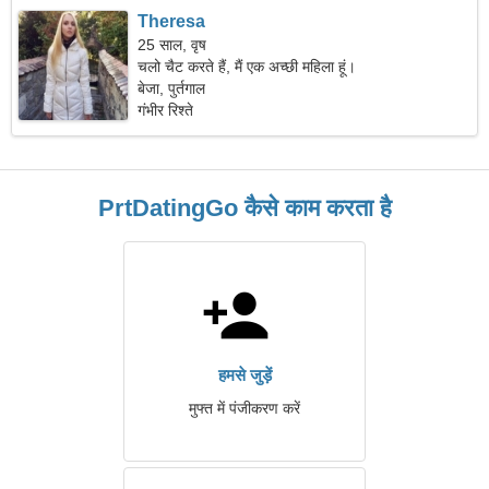
Theresa
25 साल, वृष
चलो चैट करते हैं, मैं एक अच्छी महिला हूं।
बेजा, पुर्तगाल
गंभीर रिश्ते
PrtDatingGo कैसे काम करता है
हमसे जुड़ें
मुफ्त में पंजीकरण करें