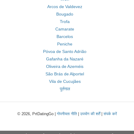
Arcos de Valdevez
Bougado
Trofa
Camarate
Barcelos
Peniche
Póvoa de Santo Adrião
Gafanha da Nazaré
Oliveira de Azeméis
São Brás de Alportel
Vila de Cucujães
पुर्तगाल
© 2026, PrtDatingGo |
गोपनीयता नीति
|
उपयोग की शर्तें
|
संपर्क करें