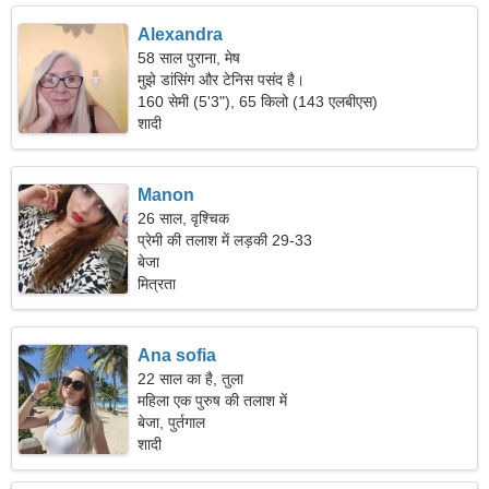
Alexandra
58 साल पुराना, मेष
मुझे डांसिंग और टेनिस पसंद है।
160 सेमी (5'3"), 65 किलो (143 एलबीएस)
शादी
Manon
26 साल, वृश्चिक
प्रेमी की तलाश में लड़की 29-33
बेजा
मित्रता
Ana sofia
22 साल का है, तुला
महिला एक पुरुष की तलाश में
बेजा, पुर्तगाल
शादी