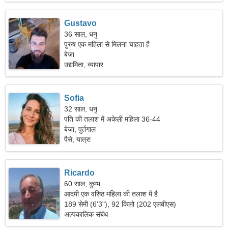
Gustavo
36 साल, धनु
पुरुष एक महिला से मिलना चाहता है
बेजा
उद्यमिता, व्यापार
Sofia
32 साल, धनु
पति की तलाश में अकेली महिला 36-44
बेजा, पुर्तगाल
पैसे, यात्रा
Ricardo
60 साल, कुम्भ
आदमी एक वरिष्ठ महिला की तलाश में है
189 सेमी (6'3"), 92 किलो (202 एलबीएस)
अल्पकालिक संबंध