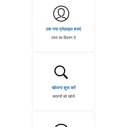
एक नया प्रोफ़ाइल बनाएं
स्वयं का विवरण दें
खोजना शुरू करें
सदस्यों को खोजें