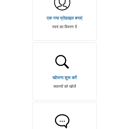
एक नया प्रोफ़ाइल बनाएं
स्वयं का विवरण दें
खोजना शुरू करें
सदस्यों को खोजें