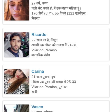
27 वर्ष, कन्या
चलो चैट करते हैं, मैं एक मोहक महिला हूं।
170 सेमी (5'7"), 55 किलो (121 एलबीएस)
मित्रता
Ricardo
22 साल का है, मिथुन
आदमी एक औरत की तलाश में 21-31
Vilar do Paraíso
वास्तविक संबंध
Carina
21 साल पुराना, वृष
महिला एक पुरुष की तलाश में 25-33
Vilar do Paraíso, पुर्तगाल
शादी
Vasco