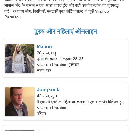
सामान्य चैट के माध्यम से एक अच्छा दोस्त ढूंढें और सही उपयोगकर्ताओं को क्रमबद्ध
करें। स्थानीय लोग, विदेशियों, पर्यटकों मुफ्त डेटिंग साइट से जुड़ें Vilar do
Paraíso।
पुरुष और महिलाएं ऑनलाइन
Manon
26 साल, धनु
प्रेमी की तलाश में लड़की 28-35
Vilar do Paraíso, पुर्तगाल
सच्चा प्यार
Jungkook
42 साल, तुला
मैं एक संवेदनशील महिला की तलाश में एक बाल रोग विशेषज्ञ हूं।
Vilar do Paraíso
परिवार