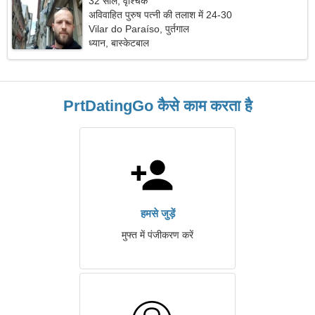
32 साल, वृश्चिक
अविवाहित पुरुष पत्नी की तलाश में 24-30
Vilar do Paraíso, पुर्तगाल
ध्यान, बास्केटबाल
PrtDatingGo कैसे काम करता है
हमसे जुड़ें
मुफ्त में पंजीकरण करें