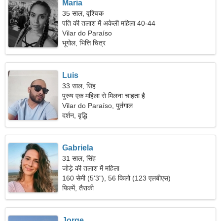
Maria
35 साल, वृश्चिक
पति की तलाश में अकेली महिला 40-44
Vilar do Paraíso
भूगोल, भित्ति चित्र
Luis
33 साल, सिंह
पुरुष एक महिला से मिलना चाहता है
Vilar do Paraíso, पुर्तगाल
दर्शन, वृद्धि
Gabriela
31 साल, सिंह
जोड़े की तलाश में महिला
160 सेमी (5'3"), 56 किलो (123 एलबीएस)
फिल्में, तैराकी
Jorge