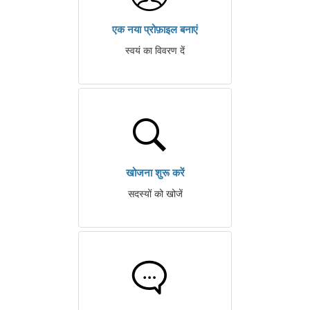
एक नया प्रोफ़ाइल बनाएं
स्वयं का विवरण दें
खोजना शुरू करें
सदस्यों को खोजें