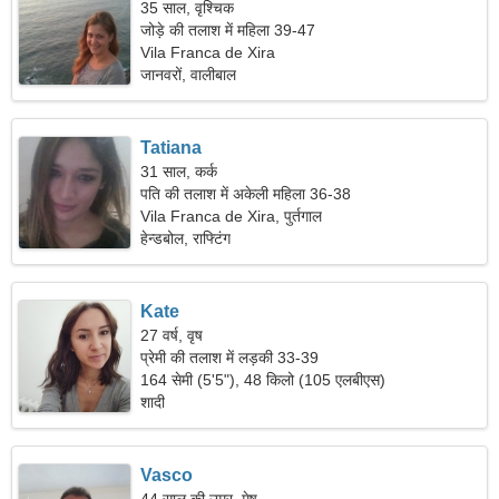
35 साल, वृश्चिक
जोड़े की तलाश में महिला 39-47
Vila Franca de Xira
जानवरों, वालीबाल
Tatiana
31 साल, कर्क
पति की तलाश में अकेली महिला 36-38
Vila Franca de Xira, पुर्तगाल
हेन्डबोल, राफ्टिंग
Kate
27 वर्ष, वृष
प्रेमी की तलाश में लड़की 33-39
164 सेमी (5'5"), 48 किलो (105 एलबीएस)
शादी
Vasco