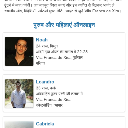
ढूंढने में मदद करेगी। एक मजबूत रिश्ता बनाएं और इस व्यक्ति से मिलकर आनंद लें।
स्थानीय लोग, विदेशियों, पर्यटकों मुफ्त डेटिंग साइट से जुड़ें Vila Franca de Xira।
पुरुष और महिलाएं ऑनलाइन
Noah
24 साल, मिथुन
आदमी एक औरत की तलाश में 22-28
Vila Franca de Xira, पुर्तगाल
परिवार
Leandro
33 साल, कर्क
अविवाहित पुरुष पत्नी की तलाश में
Vila Franca de Xira
स्केटबोर्डिंग, व्यापार
Gabriela