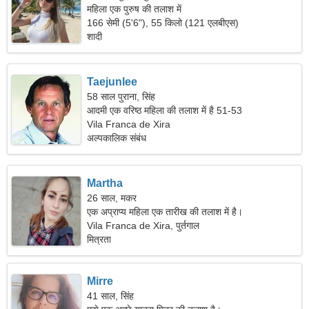
महिला एक पुरुष की तलाश में
166 सेमी (5'6"), 55 किलो (121 एलबीएस)
शादी
Taejunlee
58 साल पुराना, सिंह
आदमी एक वरिष्ठ महिला की तलाश में है 51-53
Vila Franca de Xira
अल्पकालिक संबंध
Martha
26 साल, मकर
एक अप्राप्य महिला एक तारीख की तलाश में है।
Vila Franca de Xira, पुर्तगाल
मित्रता
Mirre
41 साल, सिंह